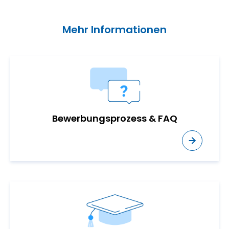
Mehr Informationen
Bewerbungsprozess & FAQ