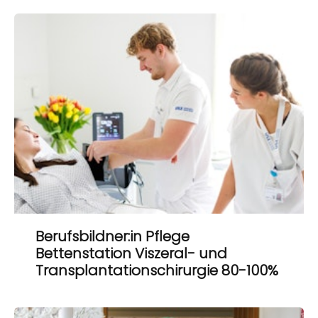
Berufsbildner:in Pflege
Bettenstation Viszeral- und
Transplantationschirurgie 80-100%