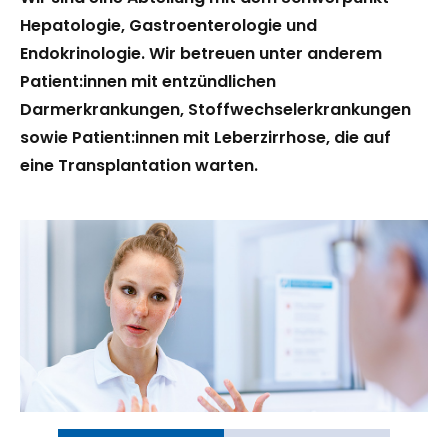
Hepatologie, Gastroenterologie und
Endokrinologie. Wir betreuen unter anderem
Patient:innen mit entzündlichen
Darmerkrankungen, Stoffwechselerkrankungen
sowie Patient:innen mit Leberzirrhose, die auf
eine Transplantation warten.