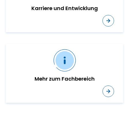
Karriere und Entwicklung
Mehr zum Fachbereich