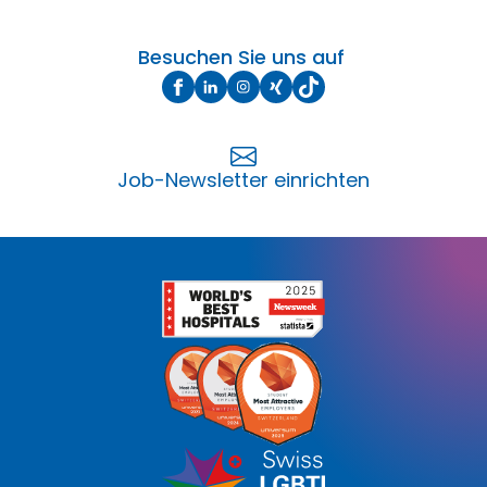
Besuchen Sie uns auf
Job-Newsletter einrichten