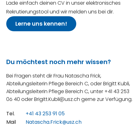
Lade einfach deinen CV in unser elektronisches
Rekrutierungstool und wir melden uns bei dir.
Lerne uns kennen!
Du möchtest noch mehr wissen?
Bei Fragen steht dir Frau Natascha Frick,
Abteilungsleiterin Pflege Bereich C, oder Brigitt Kubli,
Abteilungsleiterin Pflege Bereich C, unter +41 43 253
06 40 oder Brigitt.Kubli@usz.ch gerne zur Verfügung.
Tel.
+41 43 253 91 05
Mail
Natascha.Frick@usz.ch