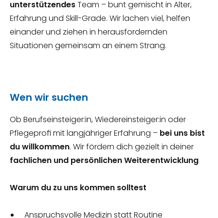
unterstützendes
Team – bunt gemischt in Alter,
Erfahrung und Skill-Grade. Wir lachen viel, helfen
einander und ziehen in herausfordernden
Situationen gemeinsam an einem Strang.
Wen wir suchen
Ob Berufseinsteiger:in, Wiedereinsteiger:in oder
Pflegeprofi mit langjähriger Erfahrung –
bei uns bist
du willkommen
. Wir fördern dich gezielt in deiner
fachlichen und persönlichen Weiterentwicklung
Warum du zu uns kommen solltest
Anspruchsvolle Medizin statt Routine