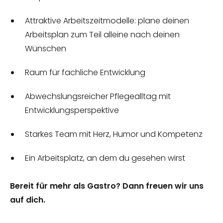
Attraktive Arbeitszeitmodelle: plane deinen
Arbeitsplan zum Teil alleine nach deinen
Wünschen
Raum für fachliche Entwicklung
Abwechslungsreicher Pflegealltag mit
Entwicklungsperspektive
Starkes Team mit Herz, Humor und Kompetenz
Ein Arbeitsplatz, an dem du gesehen wirst
Bereit für mehr als Gastro? Dann freuen wir uns
auf dich.