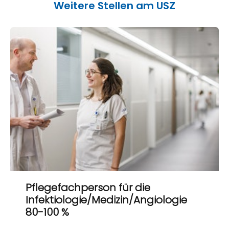
Weitere Stellen am USZ
Pflegefachperson für die
Infektiologie/Medizin/Angiologie
80-100 %