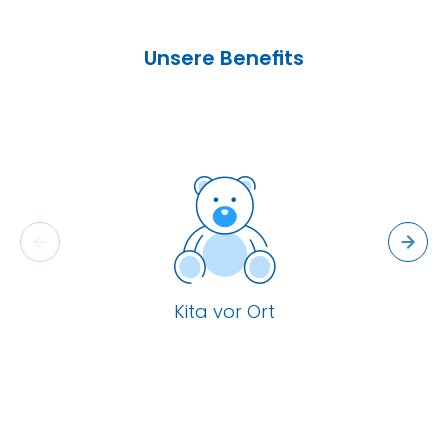
Unsere Benefits
Kita vor Ort