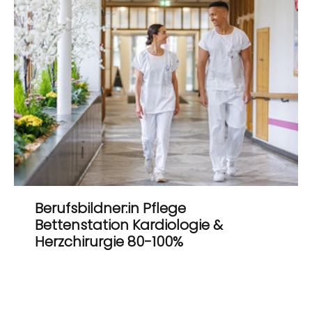
Berufsbildner:in Pflege
Bettenstation Kardiologie &
Herzchirurgie 80-100%